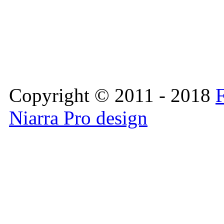
Copyright © 2011 - 2018
F
Niarra Pro design