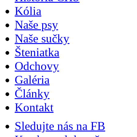
Kólia
Naše psy
Naše sučky
Šteniatka
Odchovy
Galéria
Články
Kontakt
Sledujte nás na FB