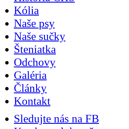
Kólia
Naše psy
Naše sučky
Šteniatka
Odchovy
Galéria
Články
Kontakt
Sledujte nás na FB